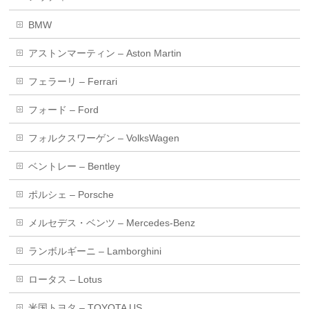
BMW
アストンマーティン – Aston Martin
フェラーリ – Ferrari
フォード – Ford
フォルクスワーゲン – VolksWagen
ベントレー – Bentley
ポルシェ – Porsche
メルセデス・ベンツ – Mercedes-Benz
ランボルギーニ – Lamborghini
ロータス – Lotus
米国トヨタ – TOYOTA US