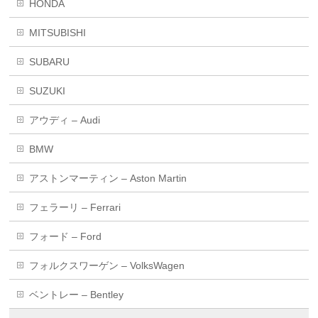
HONDA
MITSUBISHI
SUBARU
SUZUKI
アウディ – Audi
BMW
アストンマーティン – Aston Martin
フェラーリ – Ferrari
フォード – Ford
フォルクスワーゲン – VolksWagen
ベントレー – Bentley