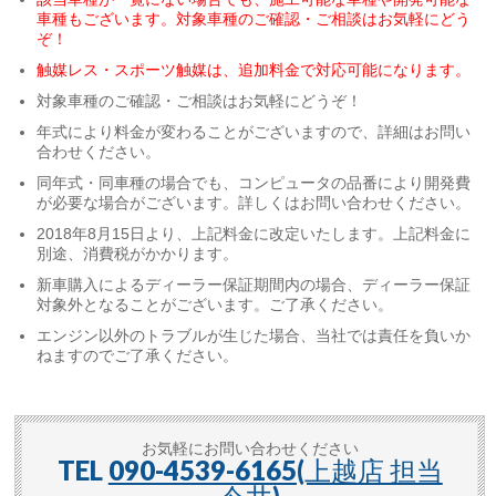
車種もございます。対象車種のご確認・ご相談はお気軽にどう
ぞ！
触媒レス・スポーツ触媒は、追加料金で対応可能になります。
対象車種のご確認・ご相談はお気軽にどうぞ！
年式により料金が変わることがございますので、詳細はお問い
合わせください。
同年式・同車種の場合でも、コンピュータの品番により開発費
が必要な場合がございます。詳しくはお問い合わせください。
2018年8月15日より、上記料金に改定いたします。上記料金に
別途、消費税がかかります。
新車購入によるディーラー保証期間内の場合、ディーラー保証
対象外となることがございます。ご了承ください。
エンジン以外のトラブルが生じた場合、当社では責任を負いか
ねますのでご了承ください。
お気軽にお問い合わせください
TEL
090-4539-6165(上越店 担当