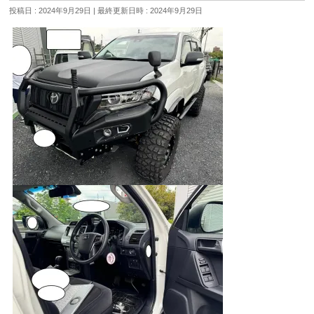
投稿日 : 2024年9月29日
最終更新日時 : 2024年9月29日