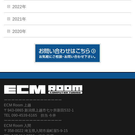
2022年
2021年
2020年
ーーーーーーーーーーーーーーーー
ECM Room 上越
〒943-0865 新潟県上越市七ケ所新田532-1
TEL 090-4539-6165 担当 今井
ーーーーーーーーーーーーーーーー
ECM Room 入間
〒358-0022 埼玉県入間市扇町屋5-9-15